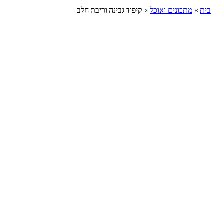
בית
»
מתכונים ואוכל
»
קיפוד גבינה וריבת חלב