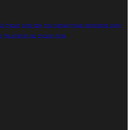
מתכוני סלטים
מתכוני פשטידות
מתכוני עוגות
אוכל צמחוני
מתכונים לטב
מנתח המתכונים
ספר המתכונים שלי
מ