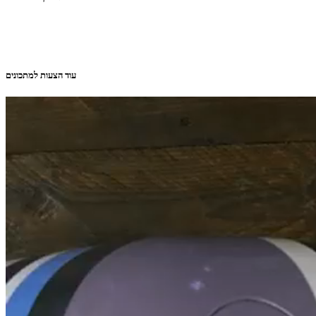
עוד הצעות למתכונים