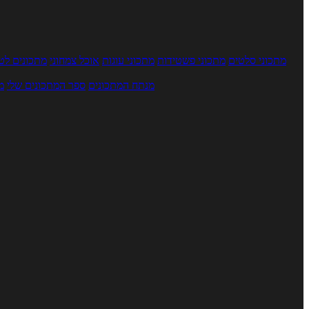
מתכוני סלטים
מתכוני פשטידות
מתכוני עוגות
אוכל צמחוני
מתכונים לטב
מנתח המתכונים
ספר המתכונים שלי
מ