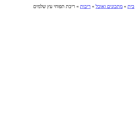
בית
»
מתכונים ואוכל
»
ריבות
»
ריבת תפוחי עץ שלמים