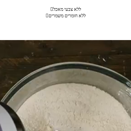
ללא צבעי מאכל

ללא חומרים משמרים
