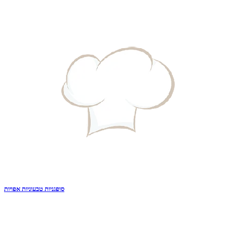
סופגניות טבעוניות אפויות