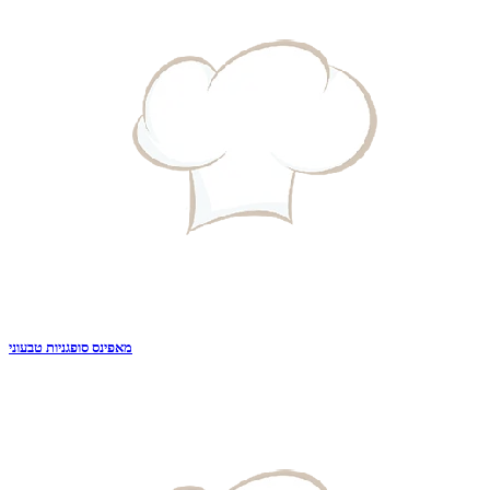
מאפינס סופגניות טבעוני