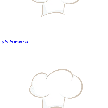
עוגת תפוזים ללא גלוטן