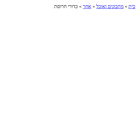
בית
»
מתכונים ואוכל
»
אחר
»
כדורי חרוסת