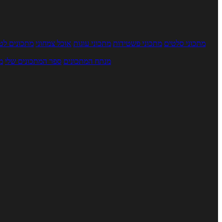
מתכוני סלטים
מתכוני פשטידות
מתכוני עוגות
אוכל צמחוני
מתכונים לטב
מנתח המתכונים
ספר המתכונים שלי
מ