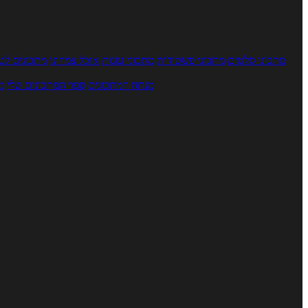
מתכוני סלטים
מתכוני פשטידות
מתכוני עוגות
אוכל צמחוני
מתכונים לטב
מנתח המתכונים
ספר המתכונים שלי
מ