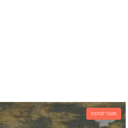
מעבר לכתבה