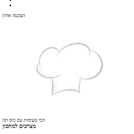
הצבעה אחת
הכי טעימות עם כוס תה
מצרכים למתכון