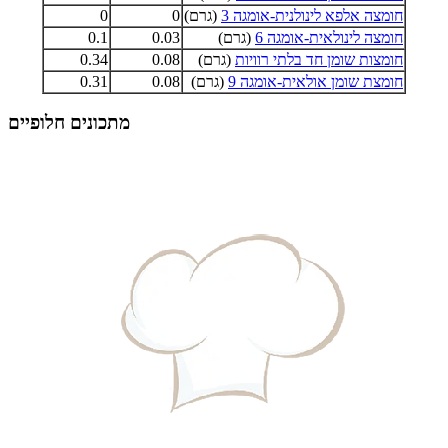
חומצה אלפא לינולנית-אומגה 3
(גרם)
0
0
חומצה לינולאית-אומגה 6
(גרם)
0.03
0.1
חומצות שומן חד בלתי רוויות
(גרם)
0.08
0.34
חומצת שומן אולאית-אומגה 9
(גרם)
0.08
0.31
מתכונים חלופיים