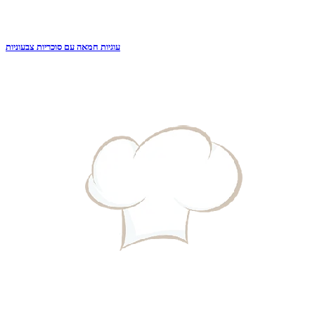
עוגיות חמאה עם סוכריות צבעוניות