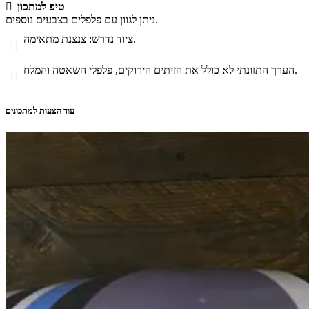
טיפ למתכון

ניתן לגוון עם פלפלים בצבעים נוספים.
ציוד נדרש: צנצנת מתאימה.

הערך התזונתי לא כולל את הזיתים הירוקים, פלפלי השאטה והמלח.

עוד הצעות למתכונים