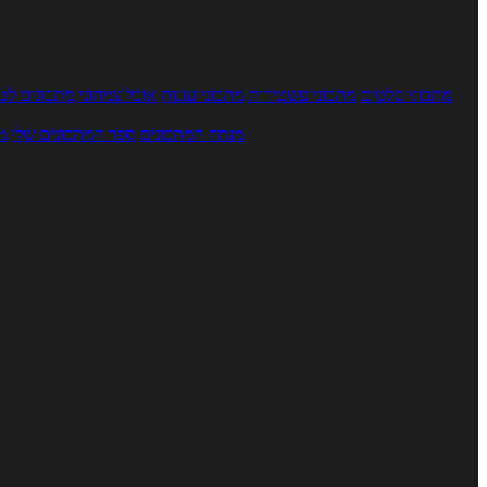
מתכוני סלטים
מתכוני פשטידות
מתכוני עוגות
אוכל צמחוני
מתכונים לטב
מנתח המתכונים
ספר המתכונים שלי
מ