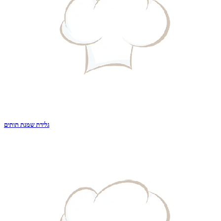
גלידת שמנת תותים