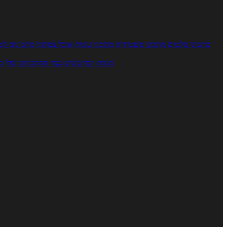
מתכוני סלטים
מתכוני פשטידות
מתכוני עוגות
אוכל צמחוני
מתכונים לטב
מנתח המתכונים
ספר המתכונים שלי
מ