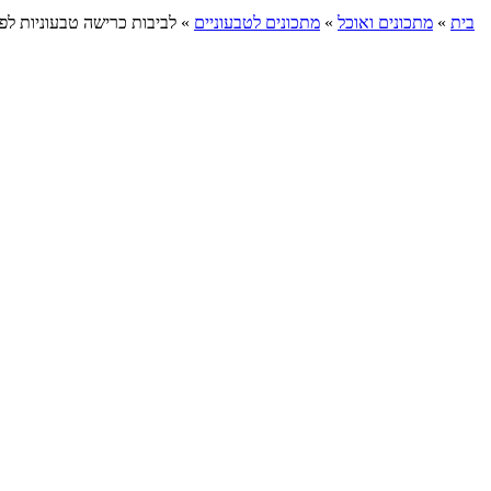
בית
»
מתכונים ואוכל
»
מתכונים לטבעוניים
»
לביבות כרישה טבעוניות לפ