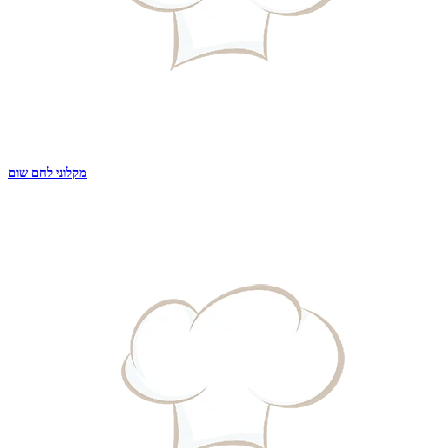
מקלוני לחם שום