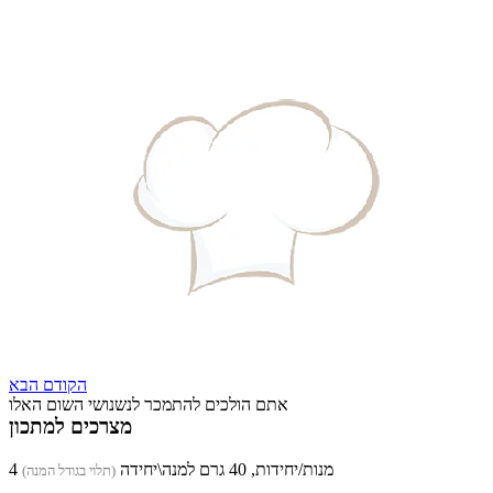
הקודם
הבא
אתם הולכים להתמכר לנשנושי השום האלו
מצרכים למתכון
4 מנות/יחידות, 40 גרם למנה\יחידה
(תלוי בגודל המנה)