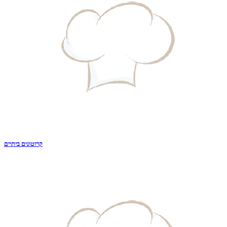
קרוטונים ביתיים