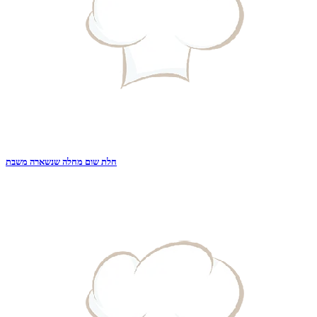
חלת שום מחלה שנשארה משבת