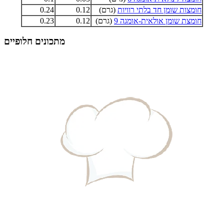
חומצות שומן חד בלתי רוויות
(גרם)
0.12
0.24
חומצת שומן אולאית-אומגה 9
(גרם)
0.12
0.23
מתכונים חלופיים