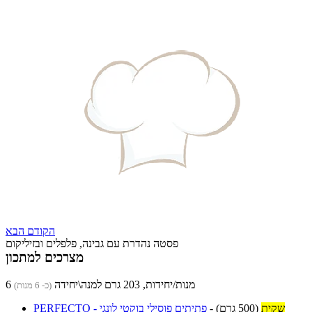
הקודם
הבא
פסטה נהדרת עם גבינה, פלפלים ובזיליקום
מצרכים למתכון
6 מנות/יחידות, 203 גרם למנה\יחידה
(כ- 6 מנות)
שקית
(500 גרם)
-
PERFECTO - פתיתים פוסילי בוקטי לונגי