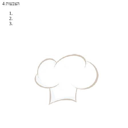
4 הצבעות