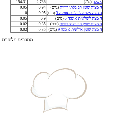
אשלגן
(מ"ג)
2,736
154.31
חומצות שומן רב בלתי רוויות
(גרם)
0.94
0.05
חומצה אלפא לינולנית-אומגה 3
(גרם)
0.05
0
חומצה לינולאית-אומגה 6
(גרם)
0.9
0.05
חומצות שומן חד בלתי רוויות
(גרם)
0.35
0.02
חומצת שומן אולאית-אומגה 9
(גרם)
0.35
0.02
מתכונים חלופיים