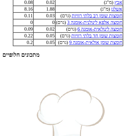
אבץ
(מ"ג)
0.02
0.08
אשלגן
(מ"ג)
1.88
8.16
חומצות שומן רב בלתי רוויות
(גרם)
0.03
0.11
חומצה אלפא לינולנית-אומגה 3
(גרם)
0
0
חומצה לינולאית-אומגה 6
(גרם)
0.02
0.09
חומצות שומן חד בלתי רוויות
(גרם)
0.05
0.22
חומצת שומן אולאית-אומגה 9
(גרם)
0.05
0.2
מתכונים חלופיים