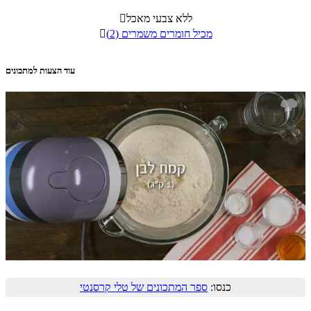
ללא צבעי מאכל

מכיל חומרים משמרים (2)

עוד הצעות למתכונים
כנסו:
ספר המתכונים של טלי קרסנטי