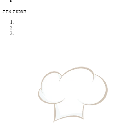
הצבעה אחת