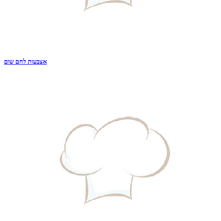
אצבעות לחם שום