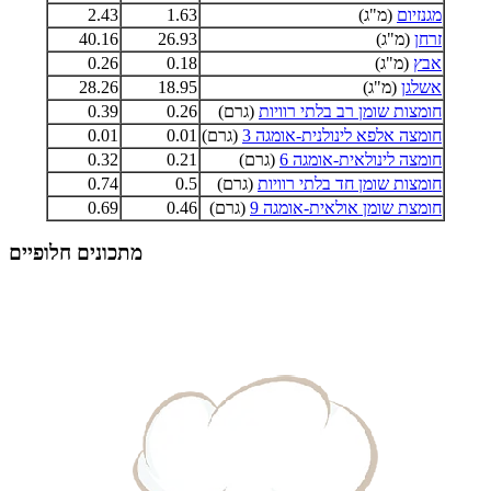
מגנזיום
(מ"ג)
1.63
2.43
זרחן
(מ"ג)
26.93
40.16
אבץ
(מ"ג)
0.18
0.26
אשלגן
(מ"ג)
18.95
28.26
חומצות שומן רב בלתי רוויות
(גרם)
0.26
0.39
חומצה אלפא לינולנית-אומגה 3
(גרם)
0.01
0.01
חומצה לינולאית-אומגה 6
(גרם)
0.21
0.32
חומצות שומן חד בלתי רוויות
(גרם)
0.5
0.74
חומצת שומן אולאית-אומגה 9
(גרם)
0.46
0.69
מתכונים חלופיים