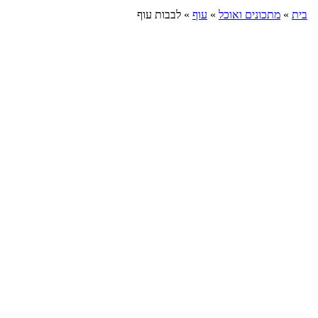
בית
»
מתכונים ואוכל
»
עוף
»
לבבות עוף