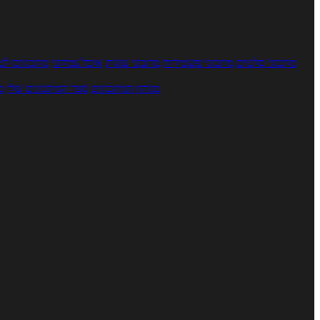
מתכוני סלטים
מתכוני פשטידות
מתכוני עוגות
אוכל צמחוני
מתכונים לטב
מנתח המתכונים
ספר המתכונים שלי
מ