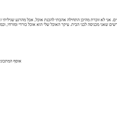
 אני לא זוכרת מהיכן התחילה אהבתי להכנת אוכל, אבל מהרגע שגיליתי זא
אוסף המתכונ