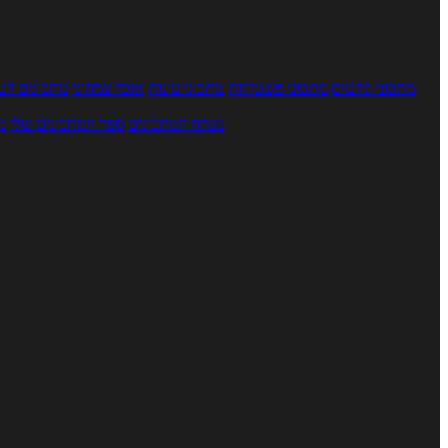
מתכוני סלטים
מתכוני פשטידות
מתכוני עוגות
אוכל צמחוני
מתכונים לטב
מנתח המתכונים
ספר המתכונים שלי
מ