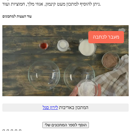
ניתן להוסיף למתכון מעט קינמון, אגוזי מלך, חמוציות ועוד.
עוד הצעות למתכונים
מעבר לכתבה
המתכון באדיבות
לירון סגל