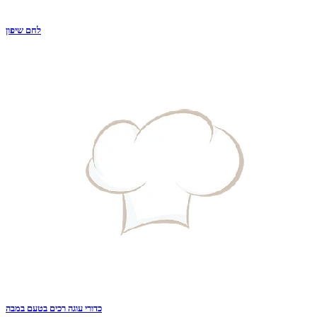
לחם שיפון
כדורי עוגה רכים בטעם במבה