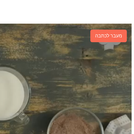
מעבר לכתבה