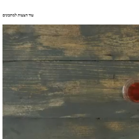
עוד הצעות למתכונים