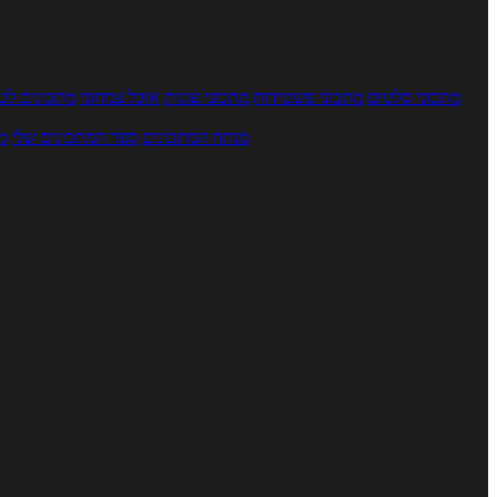
מתכוני סלטים
מתכוני פשטידות
מתכוני עוגות
אוכל צמחוני
מתכונים לטב
מנתח המתכונים
ספר המתכונים שלי
מ