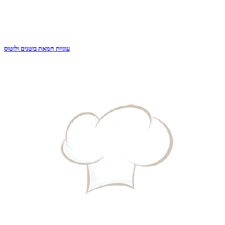
עוגיות חמאת בוטנים ולוטוס