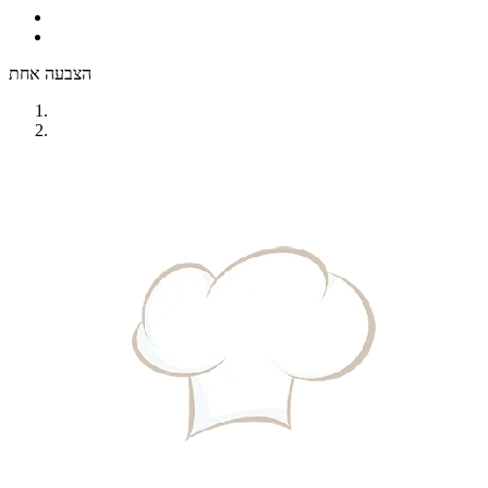
הצבעה אחת