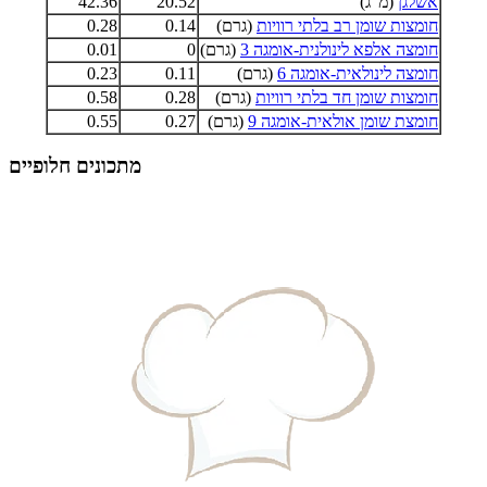
אשלגן
(מ"ג)
20.52
42.36
חומצות שומן רב בלתי רוויות
(גרם)
0.14
0.28
חומצה אלפא לינולנית-אומגה 3
(גרם)
0
0.01
חומצה לינולאית-אומגה 6
(גרם)
0.11
0.23
חומצות שומן חד בלתי רוויות
(גרם)
0.28
0.58
חומצת שומן אולאית-אומגה 9
(גרם)
0.27
0.55
מתכונים חלופיים