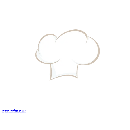
עוגת חלבה מוקה