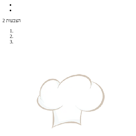
2 הצבעות