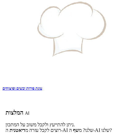
עוגת פירות יבשים ופיצוחים
המלצות
AI
ניתן להתייעץ ולקבל משוב על המתכון.
ה-AI שלנו?
ה-AI שלנו? מ
שף
רוצים לקבל עזרה מ
דיאטנית