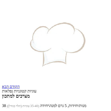
הקודם
הבא
עוגיות קטוגניות נפלאות
מצרכים למתכון
38 מנות/יחידות, 5 גרם למנה\יחידה
(35-40 עוגיות (תלוי בגודל))