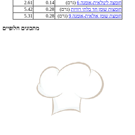
חומצה לינולאית-אומגה 6
(גרם)
0.14
2.61
חומצות שומן חד בלתי רוויות
(גרם)
0.28
5.42
חומצת שומן אולאית-אומגה 9
(גרם)
0.28
5.31
מתכונים חלופיים