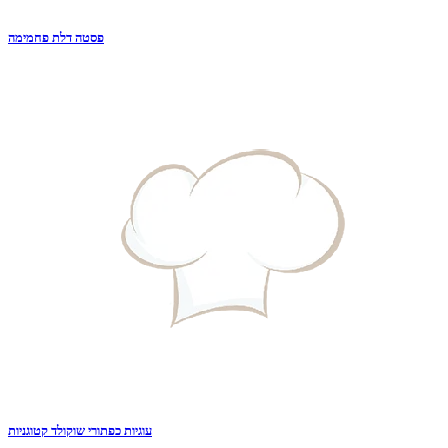
פסטה דלת פחמימה
עוגיות כפתורי שוקולד קטוגניות