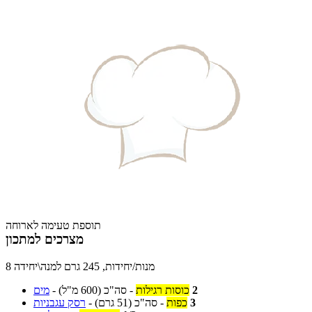
תוספת טעימה לארוחה
מצרכים למתכון
8 מנות/יחידות, 245 גרם למנה\יחידה
2
כוסות רגילות
-
סה"כ
(600 מ"ל)
-
מים
3
כפות
-
סה"כ
(51 גרם)
-
רסק עגבניות