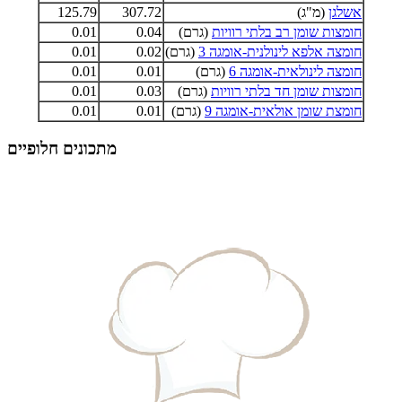
אשלגן
(מ"ג)
307.72
125.79
חומצות שומן רב בלתי רוויות
(גרם)
0.04
0.01
חומצה אלפא לינולנית-אומגה 3
(גרם)
0.02
0.01
חומצה לינולאית-אומגה 6
(גרם)
0.01
0.01
חומצות שומן חד בלתי רוויות
(גרם)
0.03
0.01
חומצת שומן אולאית-אומגה 9
(גרם)
0.01
0.01
מתכונים חלופיים