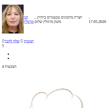
,
, יוצרת מתכונים טבעוניים ביתית,
חני
17.05.2020
משק מרגולין שלום
מרגולין
תגובות

שלח לחבר

5
4 הצבעות