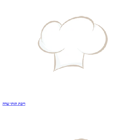
ריבת תותי שדה