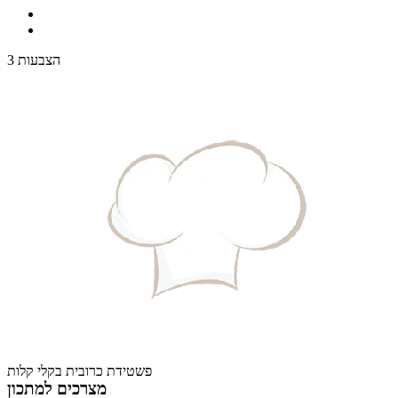
3 הצבעות
פשטידת כרובית בקלי קלות
מצרכים למתכון