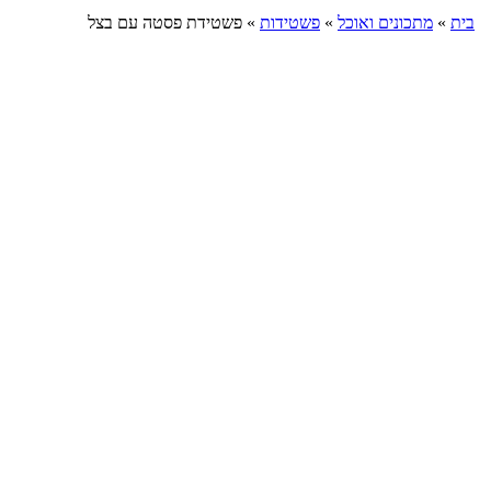
בית
»
מתכונים ואוכל
»
פשטידות
»
פשטידת פסטה עם בצל