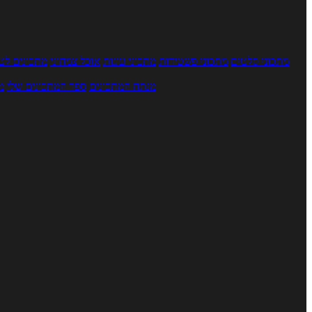
מתכוני סלטים
מתכוני פשטידות
מתכוני עוגות
אוכל צמחוני
מתכונים לטב
מנתח המתכונים
ספר המתכונים שלי
מ