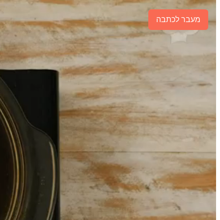
מעבר לכתבה