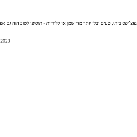
יתי, טעים ובלי יותר מדי שמן או קלוריות - תוסיפו לטוב הזה גם אפייה וקיבלתם אחלה של נשנוש, 35
2.2023