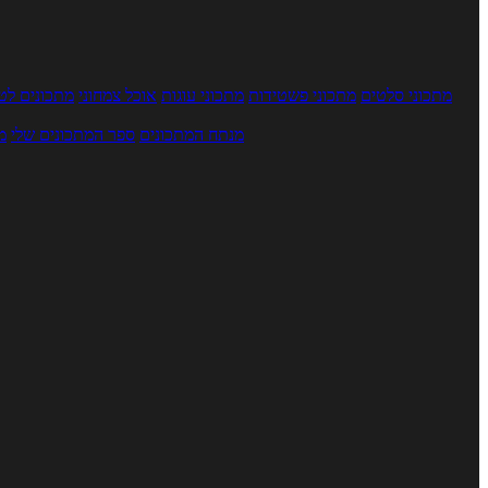
מתכוני סלטים
מתכוני פשטידות
מתכוני עוגות
אוכל צמחוני
מתכונים לטב
מנתח המתכונים
ספר המתכונים שלי
מ