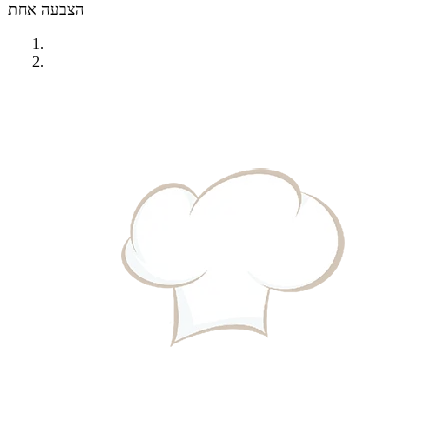
הצבעה אחת