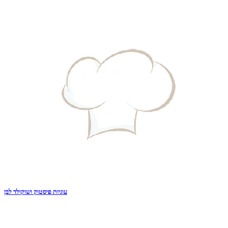
עוגיות פיסטוק ושוקולד לבן