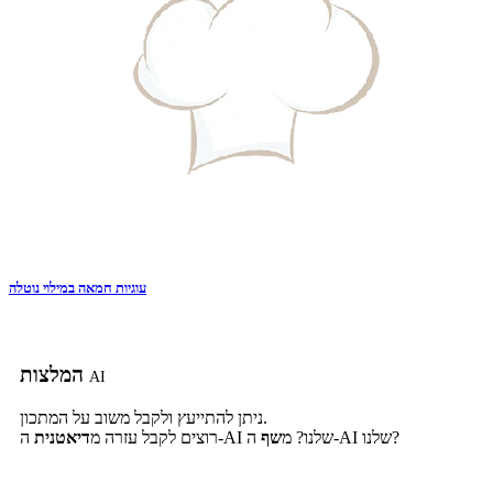
עוגיות חמאה במילוי נוטלה
המלצות
AI
ניתן להתייעץ ולקבל משוב על המתכון.
ה-AI שלנו?
ה-AI שלנו? מ
שף
רוצים לקבל עזרה מ
דיאטנית