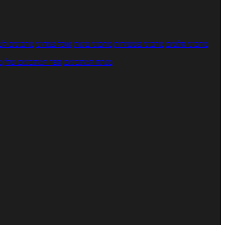
מתכוני סלטים
מתכוני פשטידות
מתכוני עוגות
אוכל צמחוני
מתכונים לטב
מנתח המתכונים
ספר המתכונים שלי
מ