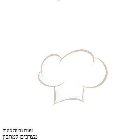
עוגת גבינה פינוק
מצרכים למתכון