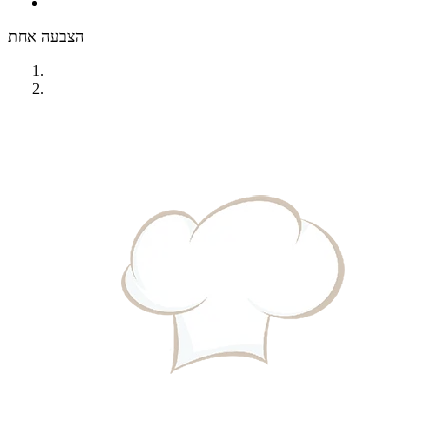
הצבעה אחת