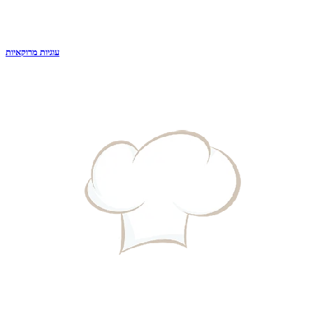
עוגיות מרוקאיות