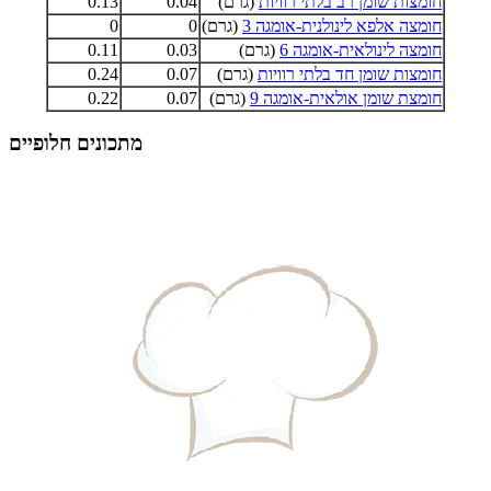
חומצות שומן רב בלתי רוויות
(גרם)
0.04
0.13
חומצה אלפא לינולנית-אומגה 3
(גרם)
0
0
חומצה לינולאית-אומגה 6
(גרם)
0.03
0.11
חומצות שומן חד בלתי רוויות
(גרם)
0.07
0.24
חומצת שומן אולאית-אומגה 9
(גרם)
0.07
0.22
מתכונים חלופיים