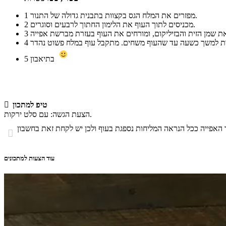
מפזרים את המלח הגס בקצוות בתבנית גדולה של התנור.
1
מכניסים לתוך העוף את הלימון החתוך לרבעים וסוגרים.
2
3
4
בתיאבון
5
טיפ למתכון

הצעת הגשה: עם סלט ירקות.

עוד הצעות למתכונים