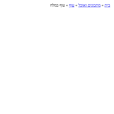
בית
»
מתכונים ואוכל
»
עוף
»
עוף במלח