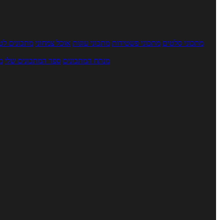
מתכוני סלטים
מתכוני פשטידות
מתכוני עוגות
אוכל צמחוני
מתכונים לטב
מנתח המתכונים
ספר המתכונים שלי
מ