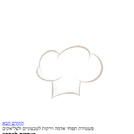
הקודם
הבא
פשטידת תפוחי אדמה וירקות לטבעוניים ולצליאקים