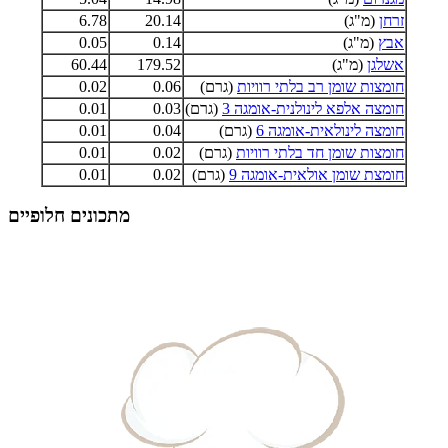
זרחן
(מ"ג)
20.14
6.78
אבץ
(מ"ג)
0.14
0.05
אשלגן
(מ"ג)
179.52
60.44
חומצות שומן רב בלתי רוויות
(גרם)
0.06
0.02
חומצה אלפא לינולנית-אומגה 3
(גרם)
0.03
0.01
חומצה לינולאית-אומגה 6
(גרם)
0.04
0.01
חומצות שומן חד בלתי רוויות
(גרם)
0.02
0.01
חומצת שומן אולאית-אומגה 9
(גרם)
0.02
0.01
מתכונים חלופיים