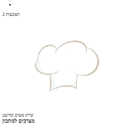
2 הצבעות
שייק טעים ומרענן
מצרכים למתכון