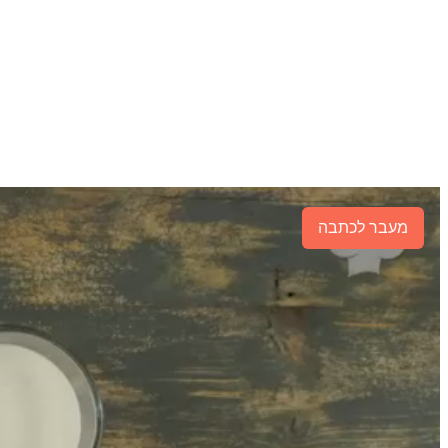
מעבר לכתבה