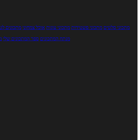
מתכוני סלטים
מתכוני פשטידות
מתכוני עוגות
אוכל צמחוני
מתכונים לטב
מנתח המתכונים
ספר המתכונים שלי
מ