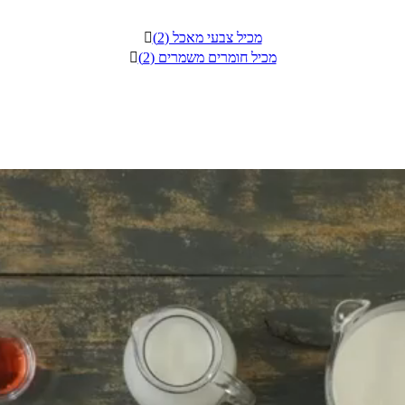
מכיל צבעי מאכל (2)

מכיל חומרים משמרים (2)
