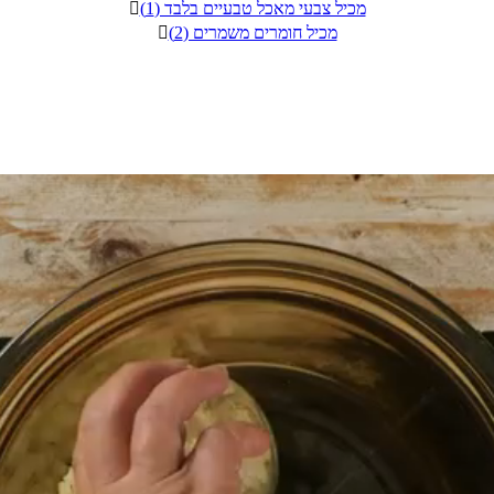
מכיל צבעי מאכל טבעיים בלבד (1)

מכיל חומרים משמרים (2)
