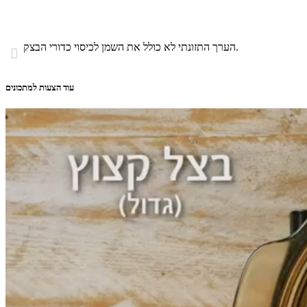
הערך התזונתי לא כולל את השמן לכיסוי כדורי הבצק.

עוד הצעות למתכונים