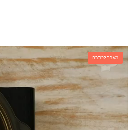
מעבר לכתבה