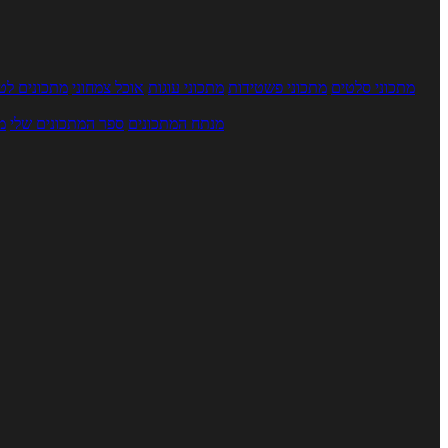
מתכוני סלטים
מתכוני פשטידות
מתכוני עוגות
אוכל צמחוני
מתכונים לטב
מנתח המתכונים
ספר המתכונים שלי
מ