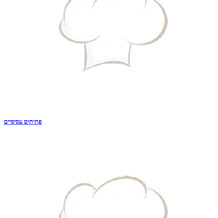
פתיתים עסיסיים