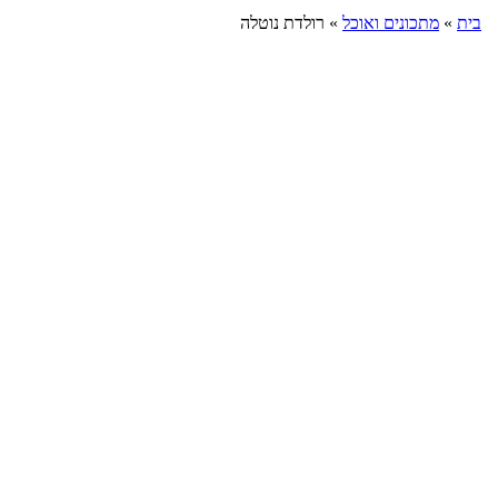
בית
»
מתכונים ואוכל
»
רולדת נוטלה