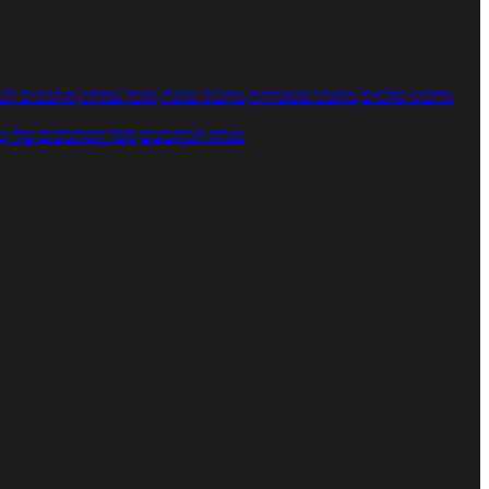
מתכוני סלטים
מתכוני פשטידות
מתכוני עוגות
אוכל צמחוני
מתכונים לטב
מנתח המתכונים
ספר המתכונים שלי
מ