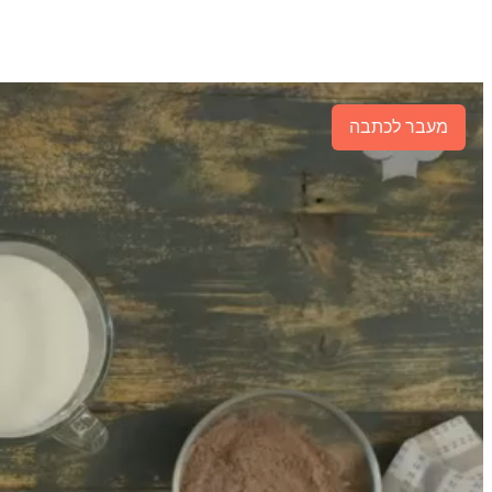
מעבר לכתבה