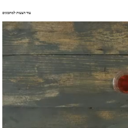
עוד הצעות למתכונים