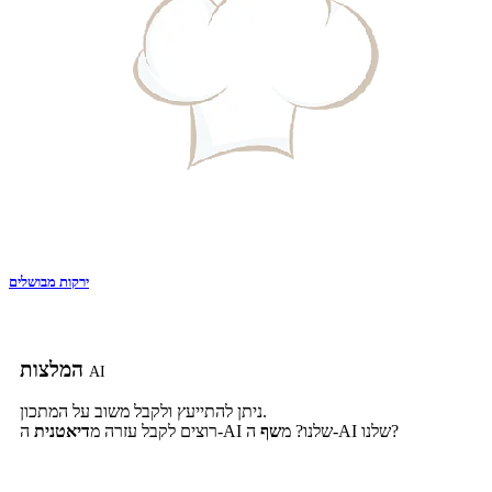
ירקות מבושלים
המלצות
AI
ניתן להתייעץ ולקבל משוב על המתכון.
ה-AI שלנו?
ה-AI שלנו? מ
שף
רוצים לקבל עזרה מ
דיאטנית