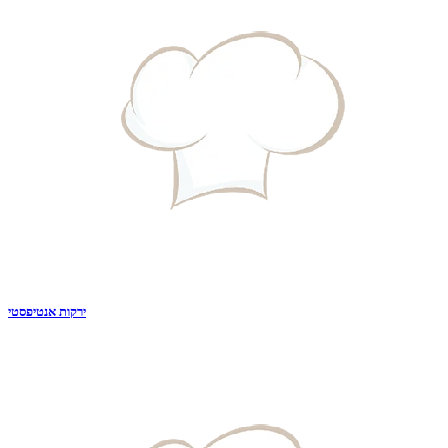
ירקות אנטיפסטי