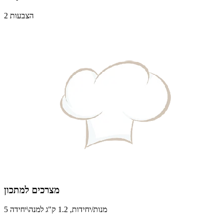
2 הצבעות
מצרכים למתכון
5 מנות/יחידות, 1.2 ק"ג למנה\יחידה