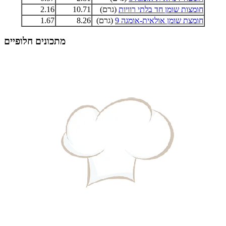
חומצות שומן חד בלתי רוויות
(גרם)
10.71
2.16
חומצת שומן אולאית-אומגה 9
(גרם)
8.26
1.67
מתכונים חלופיים