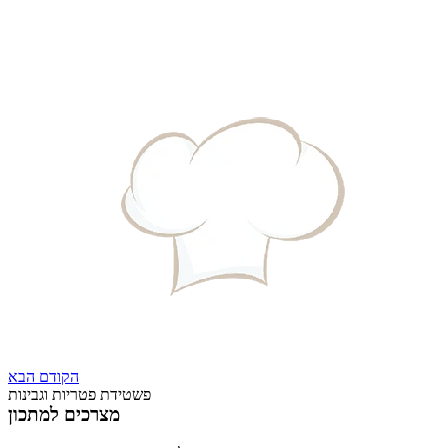
הקודם
הבא
פשטידת פטריות וגבינות
מצרכים למתכון