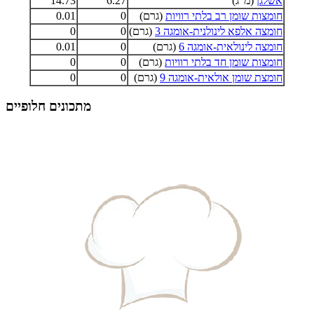
אשלגן
(מ"ג)
6.27
14.73
חומצות שומן רב בלתי רוויות
(גרם)
0
0.01
חומצה אלפא לינולנית-אומגה 3
(גרם)
0
0
חומצה לינולאית-אומגה 6
(גרם)
0
0.01
חומצות שומן חד בלתי רוויות
(גרם)
0
0
חומצת שומן אולאית-אומגה 9
(גרם)
0
0
מתכונים חלופיים