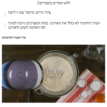
ללא חומרים משמרים

ציוד נדרש: מיקסר עם וו לישה.

הערך התזונתי לא כולל את האורגנו. כמות המצרכים ניתנת לשינוי

לפי האהבה לשום ולאורגנו.
עוד הצעות למתכונים