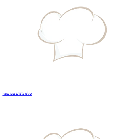
סלט ביצים עם טונה