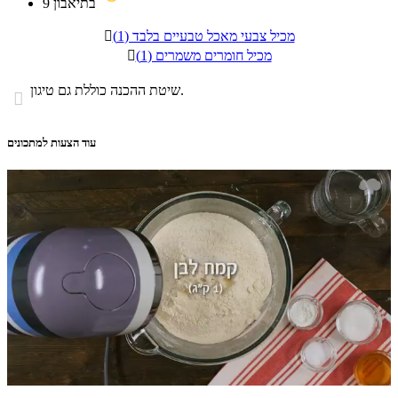
בתיאבון
9
מכיל צבעי מאכל טבעיים בלבד (1)

מכיל חומרים משמרים (1)

שיטת ההכנה כוללת גם טיגון.

עוד הצעות למתכונים