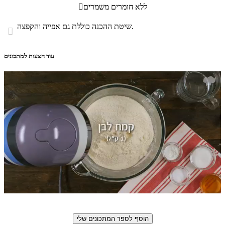
ללא חומרים משמרים

שיטת ההכנה כוללת גם אפייה והקפצה.

עוד הצעות למתכונים