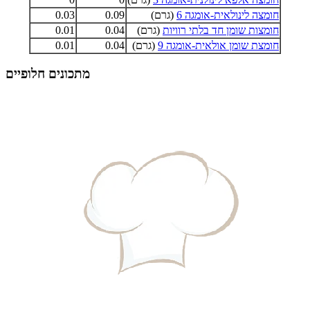
חומצה לינולאית-אומגה 6
(גרם)
0.09
0.03
חומצות שומן חד בלתי רוויות
(גרם)
0.04
0.01
חומצת שומן אולאית-אומגה 9
(גרם)
0.04
0.01
מתכונים חלופיים