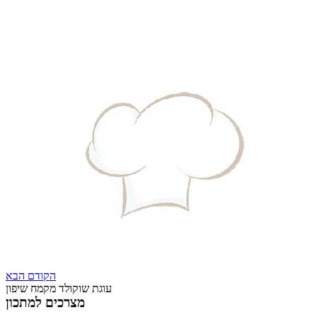
הקודם
הבא
עוגת שוקולד מקמח שיפון
מצרכים למתכון