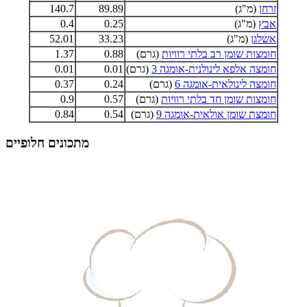
זרחן
(מ"ג)
89.89
140.7
אבץ
(מ"ג)
0.25
0.4
אשלגן
(מ"ג)
33.23
52.01
חומצות שומן רב בלתי רוויות
(גרם)
0.88
1.37
חומצה אלפא לינולנית-אומגה 3
(גרם)
0.01
0.01
חומצה לינולאית-אומגה 6
(גרם)
0.24
0.37
חומצות שומן חד בלתי רוויות
(גרם)
0.57
0.9
חומצת שומן אולאית-אומגה 9
(גרם)
0.54
0.84
מתכונים חלופיים