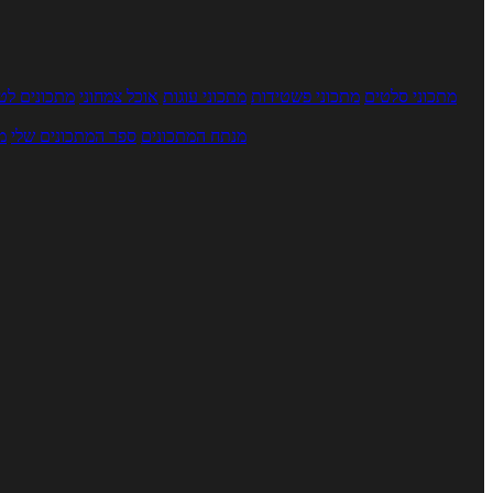
מתכוני סלטים
מתכוני פשטידות
מתכוני עוגות
אוכל צמחוני
מתכונים לטב
מנתח המתכונים
ספר המתכונים שלי
מ