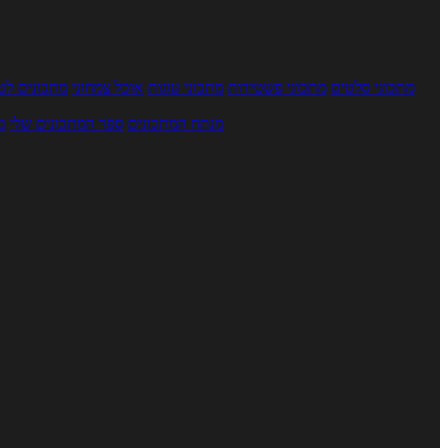
מתכוני סלטים
מתכוני פשטידות
מתכוני עוגות
אוכל צמחוני
מתכונים לטב
מנתח המתכונים
ספר המתכונים שלי
מ