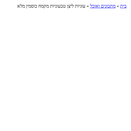
בית
»
מתכונים ואוכל
»
עוגיות ליצן טבעוניות מקמח כוסמין מלא